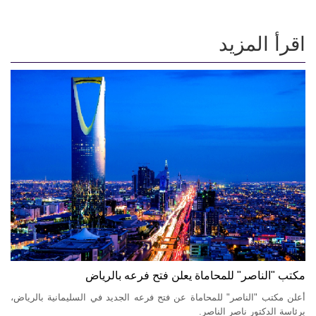
اقرأ المزيد
مكتب "الناصر" للمحاماة يعلن فتح فرعه بالرياض
أعلن مكتب "الناصر" للمحاماة عن فتح فرعه الجديد في السليمانية بالرياض،
برئاسة الدكتور ناصر الناصر.