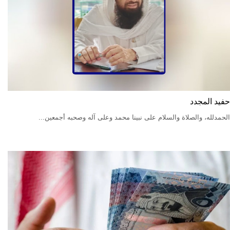
حفيد المجدد
الحمدلله، والصلاة والسلام على نبينا محمد وعلى آله وصحبه أجمعين...