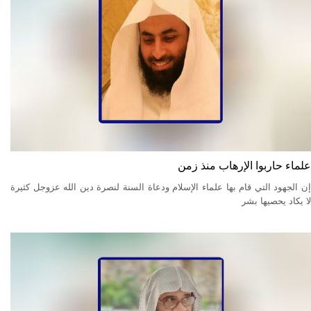
علماء حاربوا الإرهاب منذ زمن
إن الجهود التي قام بها علماء الإسلام ودعاة السنة لنصرة دين الله عزوجل كثيرة
لا يكاد يحصيها بشر