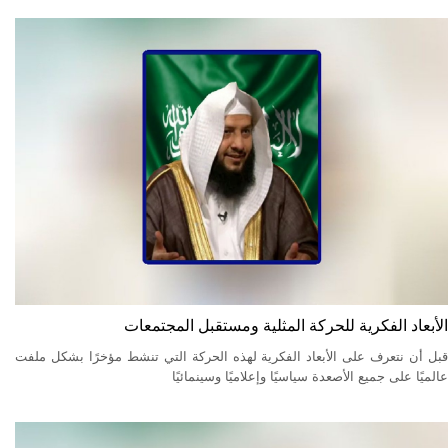
الأبعاد الفكرية للحركة المثلية ومستقبل المجتمعات
قبل أن نتعرف على الأبعاد الفكرية لهذه الحركة التي تنشط مؤخرًا بشكل ملفت
عالميًا على جميع الأصعدة سياسيًا وإعلاميًا وسينمائيًا