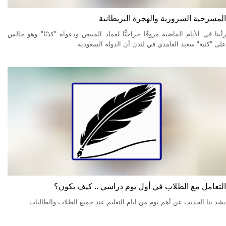
المسرحية السرورية والهجرة البريطانية
رأينا في الأيام الماضية مروقًا خراجيًّا لعماد المبيض ودعواه "كذبًا" وهو جالس
على "كنبة" سعيد الغامدي في لندن أن الدولة السعودية
التعامل مع الطلاب في أول يوم دراسي .. كيف يكون؟
يشد بنا الحديث عن أهم يوم من ايام التعليم عند جميع الطلاب والطالبات ..