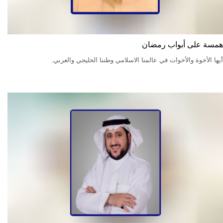
همسة على أبواب رمضان
أيها الأخوة والأخوات في عالمنا الاسلامي وطننا الخليجي والعربي.