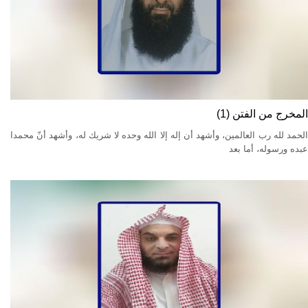
المخرج من الفتن (1)
الحمد لله رب العالمين، وأشهد أن إله إلا الله وحده لا شريك له، وأشهد أنّ محمدا
عبده ورسوله، أما بعد