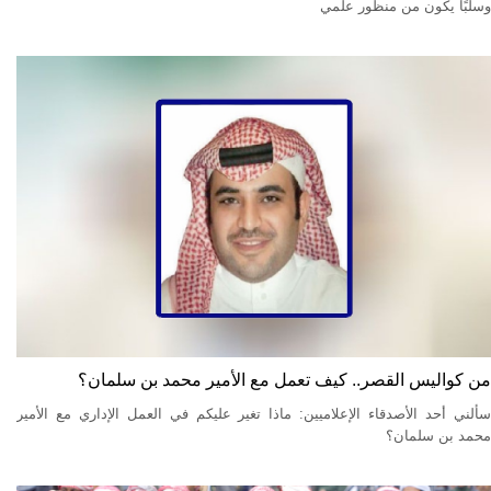
وسلبًا يكون من منظور علمي
من كواليس القصر.. كيف تعمل مع الأمير محمد بن سلمان؟
سألني أحد الأصدقاء الإعلاميين: ماذا تغير عليكم في العمل الإداري مع الأمير
محمد بن سلمان؟