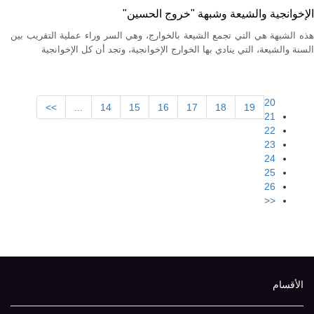
الإخوانجية والشيعة وشبهة "خروج الحسين"
هذه الشبهة هي التي تجمع الشيعة بالخوارج، وهي السر وراء عملية التقريب بين
السنة والشيعة، التي ينادي بها الخوارج الإخوانجية، وتجد أن كل الإخوانجية
20
>>
...
14
15
16
17
18
19
21
22
23
24
25
26
<<
الأقسام