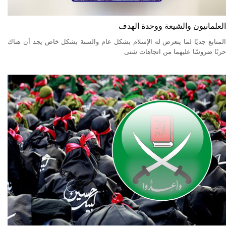
العلمانيون والشيعة ووحدة الهدف
المتابع جديًا لما يتعرض له الإسلام بشكل عام والسنة بشكل خاص يجد أن هناك
حربًا ضروسًا عليهما من اتجاهات شتى