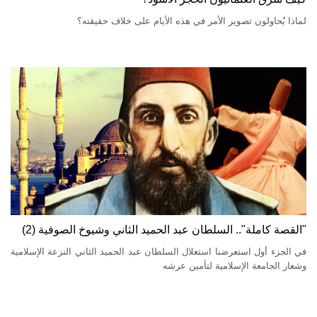
لماذا يُحاولون تصوير الأمر في هذه الأيام على خلاف حقيقته؟
"القصة كاملة".. السلطان عبد الحميد الثاني وشيوخ الصوفية (2)
في الجزء أول استعرضنا استغلال السلطان عبد الحميد الثاني النزعة الإسلامية
وشعار الجامعة الإسلامية لتأمين عرشه