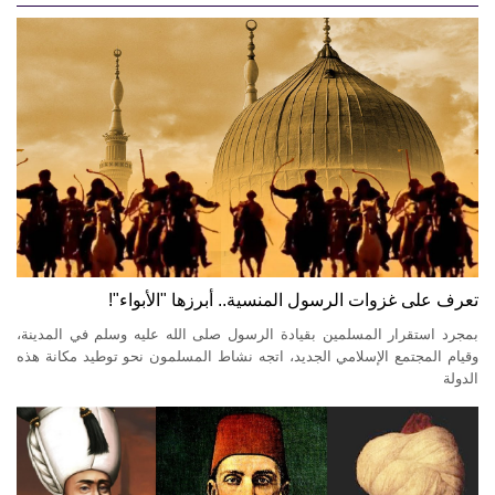
تعرف على غزوات الرسول المنسية.. أبرزها "الأبواء"!
بمجرد استقرار المسلمين بقيادة الرسول صلى الله عليه وسلم في المدينة،
وقيام المجتمع الإسلامي الجديد، اتجه نشاط المسلمون نحو توطيد مكانة هذه
الدولة